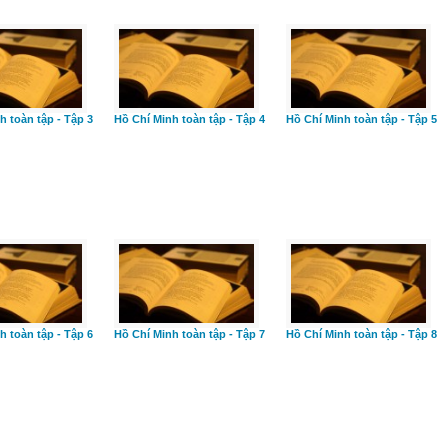
h toàn tập - Tập 3
Hồ Chí Minh toàn tập - Tập 4
Hồ Chí Minh toàn tập - Tập 5
h toàn tập - Tập 6
Hồ Chí Minh toàn tập - Tập 7
Hồ Chí Minh toàn tập - Tập 8