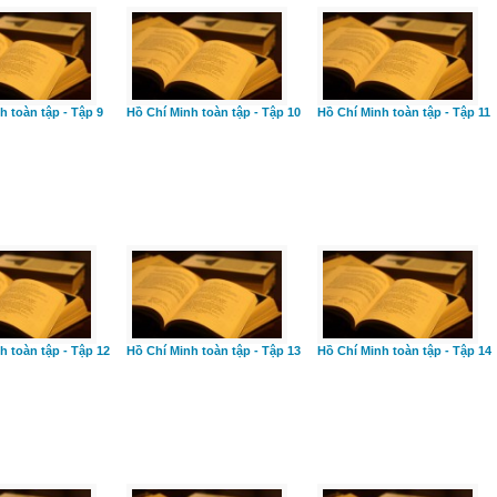
h toàn tập - Tập 9
Hồ Chí Minh toàn tập - Tập 10
Hồ Chí Minh toàn tập - Tập 11
h toàn tập - Tập 12
Hồ Chí Minh toàn tập - Tập 13
Hồ Chí Minh toàn tập - Tập 14