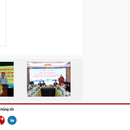
chúng tôi